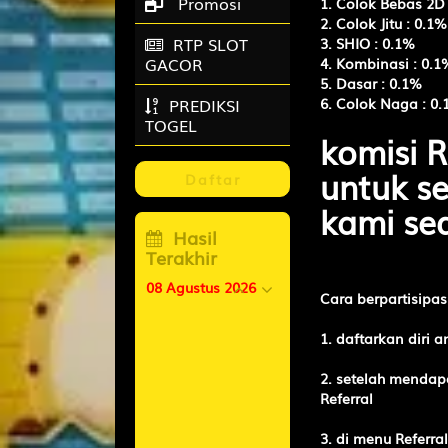
Promosi
1. Colok Bebas 2D 
2. Colok Jitu : 0.1%
RTP SLOT
3. SHIO : 0.1%
GACOR
4. Kombinasi : 0.1
5. Dasar : 0.1%
PREDIKSI
6. Colok Naga : 0
TOGEL
komisi R
untuk s
Daftar
kami se
Hasil
Terakhir
08 Agustus 2026
Cara berpartisipa
JAPAN 4D
1. daftarkan diri
3153
2. setelah mendap
TAIWAN 4D
Referral
7928
HANOI
5533
3. di menu Referr