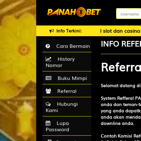
ng Di PANAHBET , Bandar togel slot dan casino online,
Info Terkini:
INFO REFE
Cara Bermain
History
Referra
Nomor
Buku Mimpi
Selamat datang di
Referral
System Refferal 
Hubungi
anda dan teman-te
Kami
yang anda dapatk
anda akan mendapa
Lupa
downline anda.
Password
Contoh Komisi Refe