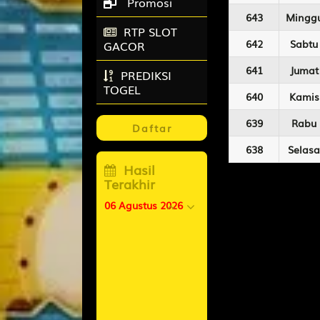
Promosi
643
Mingg
RTP SLOT
642
Sabtu
GACOR
641
Jumat
PREDIKSI
TOGEL
640
Kamis
639
Rabu
Daftar
638
Selasa
Hasil
Terakhir
06 Agustus 2026
JAPAN 4D
2021
PANGANDARAN
7398
HANOI
1241