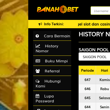
tang Di PANAHBET , Bandar togel slot dan casino onlin
Info Terkini:
HISTORY 
Cara Bermain
History
SAIGON POOL
Nomor
Buku Mimpi
Referral
Periode
Hari
647
Kamis
Hubungi
Kami
646
Rabu
Lupa
645
Selasa
Password
644
Senin